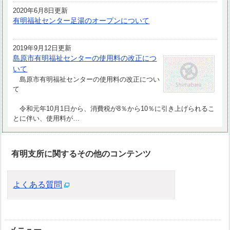
2020年6月8日更新
有明福祉センター足湯のオープンについて
2019年9月12日更新
島原市有明福祉センターの使用料の改正につ
いて
島原市有明福祉センターの使用料の改正につい
て
令和元年10月1日から、消費税が8％から10％に引き上げられるこ
とに伴い、使用料が…
有明支所に関するその他のコンテンツ
よくある質問