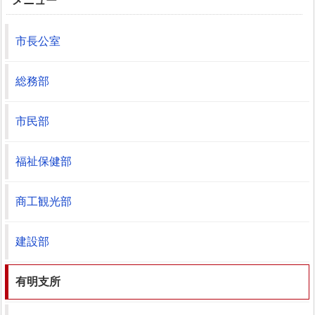
メニュー
市長公室
総務部
市民部
福祉保健部
商工観光部
建設部
有明支所