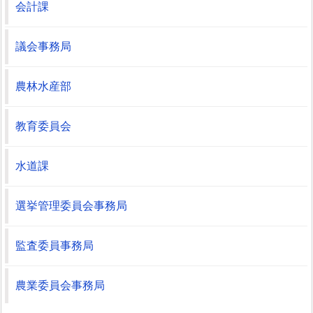
会計課
議会事務局
農林水産部
教育委員会
水道課
選挙管理委員会事務局
監査委員事務局
農業委員会事務局