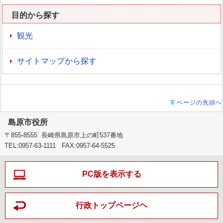
目的から探す
観光
サイトマップから探す
ページの先頭へ
島原市役所
〒855-8555 長崎県島原市上の町537番地
TEL:0957-63-1111 FAX:0957-64-5525
PC版を表示する
行政トップページヘ