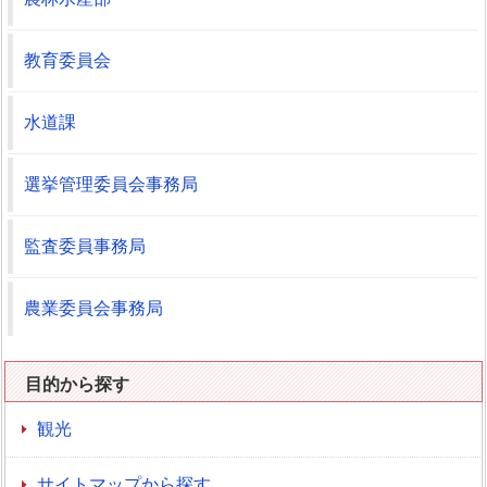
教育委員会
水道課
選挙管理委員会事務局
監査委員事務局
農業委員会事務局
目的から探す
観光
サイトマップから探す