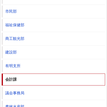
市民部
福祉保健部
商工観光部
建設部
有明支所
会計課
議会事務局
農林水産部