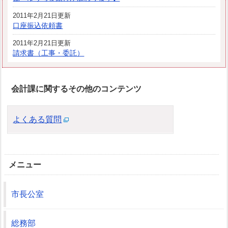
2011年2月21日更新
口座振込依頼書
2011年2月21日更新
請求書（工事・委託）
会計課に関するその他のコンテンツ
よくある質問
メニュー
市長公室
総務部