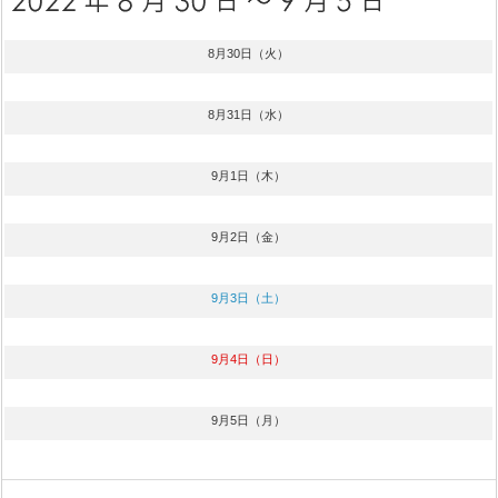
8月30日（火）
8月31日（水）
9月1日（木）
9月2日（金）
9月3日（土）
9月4日（日）
9月5日（月）