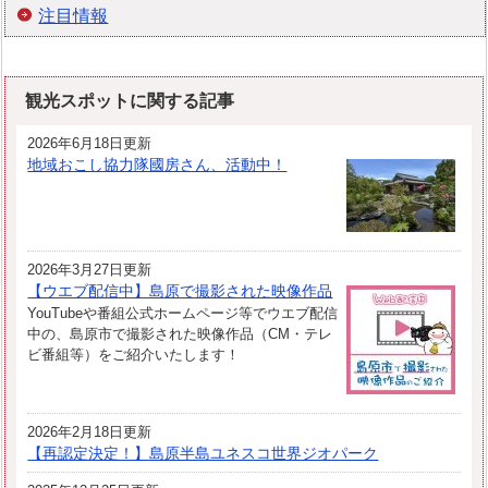
注目情報
観光スポットに関する記事
2026年6月18日更新
地域おこし協力隊國房さん、活動中！
2026年3月27日更新
【ウエブ配信中】島原で撮影された映像作品
YouTubeや番組公式ホームページ等でウエブ配信
中の、島原市で撮影された映像作品（CM・テレ
ビ番組等）をご紹介いたします！
2026年2月18日更新
【再認定決定！】島原半島ユネスコ世界ジオパーク