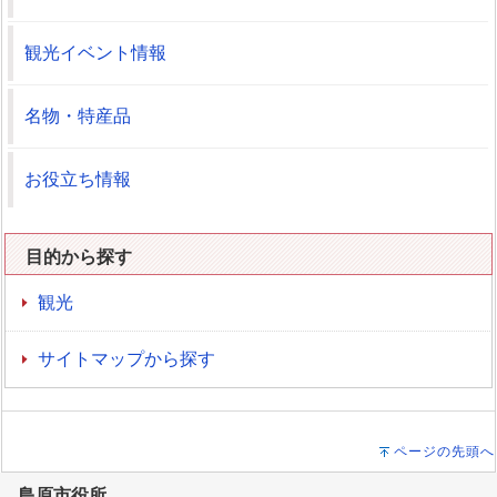
観光イベント情報
名物・特産品
お役立ち情報
目的から探す
観光
サイトマップから探す
ページの先頭へ
島原市役所