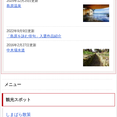
2025年12月25日更新
島原温泉
2022年9月9日更新
「島原を詠む俳句」入選作品紹介
2016年2月27日更新
中木場水道
メニュー
観光スポット
しまばら散策