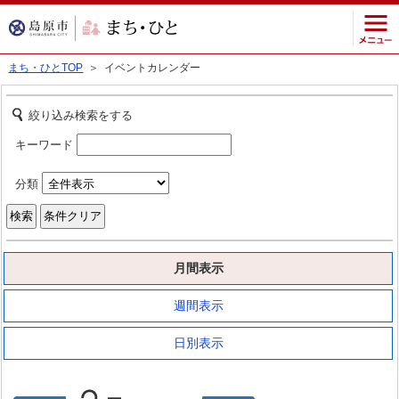
まち・ひとTOP
＞ イベントカレンダー
絞り込み検索をする
キーワード
分類
月間表示
週間表示
日別表示