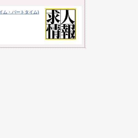
イム・パートタイム)