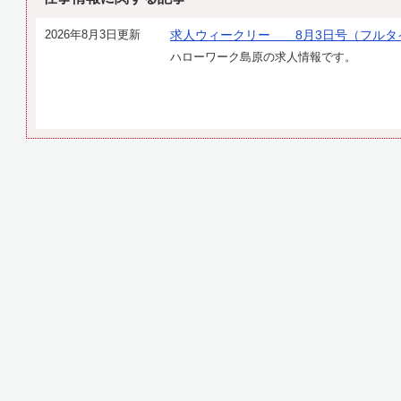
2026年8月3日更新
求人ウィークリー 8月3日号（フルタ
ハローワーク島原の求人情報です。