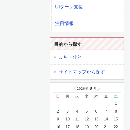
UIターン支援
注目情報
目的から探す
まち・ひと
サイトマップから探す
8
2026年
月
日
月
火
水
木
金
土
1
2
3
4
5
6
7
8
9
10
11
12
13
14
15
16
17
18
19
20
21
22