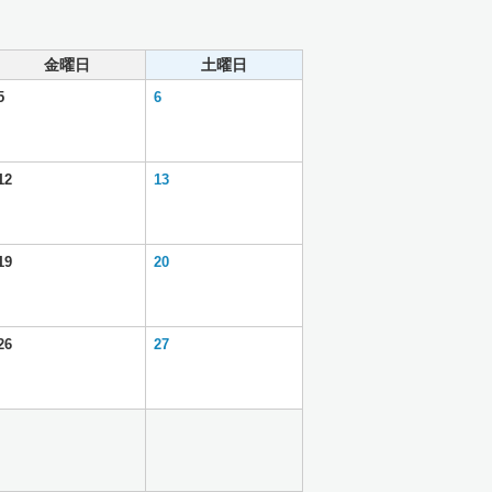
金曜日
土曜日
5
6
12
13
19
20
26
27