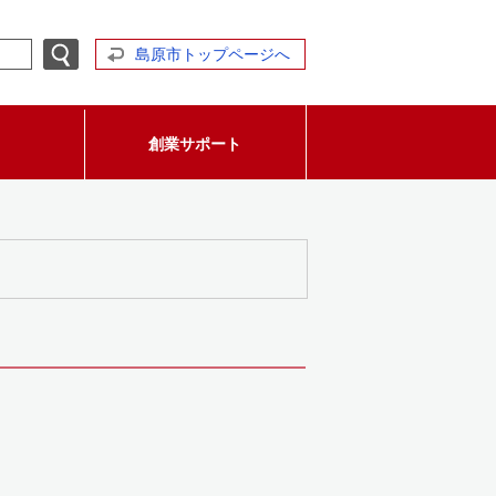
島原市トップページへ
創業サポート