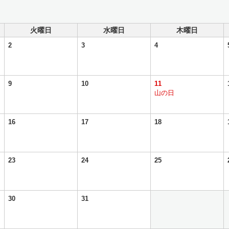
火曜日
水曜日
木曜日
2
3
4
9
10
11
山の日
16
17
18
23
24
25
30
31