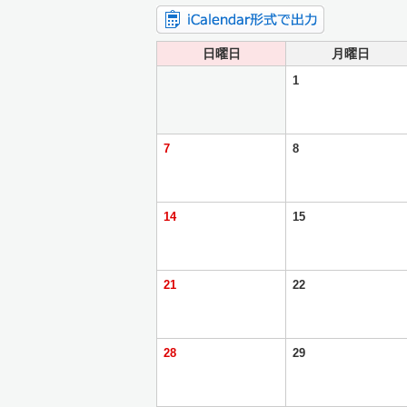
日曜日
月曜日
1
7
8
14
15
21
22
28
29