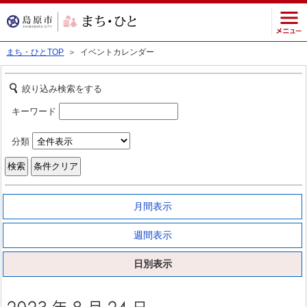
まち・ひとTOP
＞ イベントカレンダー
絞り込み検索をする
キーワード
分類
月間表示
週間表示
日別表示