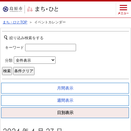
まち・ひとTOP
＞ イベントカレンダー
絞り込み検索をする
キーワード
分類
月間表示
週間表示
日別表示