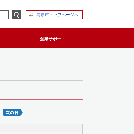
島原市トップページへ
創業サポート