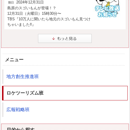
2024年12月31日
期日
島原のスゴいもんが登場！？
12月31日（火曜日）15時30分〜
TBS『10万人に聞いたら地元のスゴいもん見つけ
ちゃいました‼』
メニュー
地方創生推進班
ロケツーリズム班
広報戦略班
目的から探す