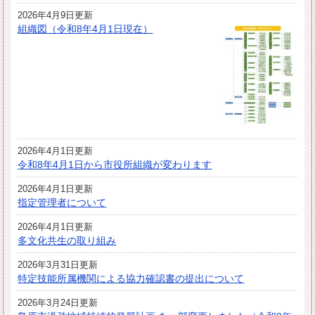
2026年4月9日更新
組織図（令和8年4月1日現在）
2026年4月1日更新
令和8年4月1日から市役所組織が変わります
2026年4月1日更新
指定管理者について
2026年4月1日更新
多文化共生の取り組み
2026年3月31日更新
特定技能所属機関による協力確認書の提出について
2026年3月24日更新