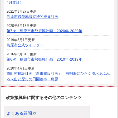
4月改訂）
2021年9月27日更新
島原市過疎地域持続的発展計画
2020年5月18日更新
第7次 島原市市勢振興計画 2020年-2029年
2019年3月1日更新
島原市公式ツイッター
2016年3月31日更新
第6次 島原市市勢振興計画 2010年-2019年
2010年4月1日更新
市町村建設計画（新市建設計画） 有明海にひらく湧水あふれ
る火山と歴史の田園都市 島原
政策振興班に関するその他のコンテンツ
よくある質問