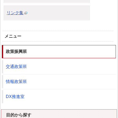
リンク集
メニュー
政策振興班
交通政策班
情報政策班
DX推進室
目的から探す