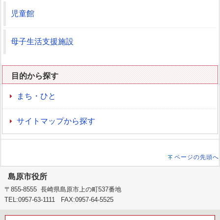
児童館
母子生活支援施設
目的から探す
まち・ひと
サイトマップから探す
ページの先頭へ
島原市役所
〒855-8555 長崎県島原市上の町537番地
TEL:0957-63-1111 FAX:0957-64-5525