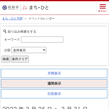
まち・ひとTOP
＞ イベントカレンダー
絞り込み検索をする
キーワード
分類
月間表示
週間表示
日別表示