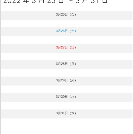
3月25日（金）
3月26日（土）
3月27日（日）
3月28日（月）
3月29日（火）
3月30日（水）
3月31日（木）