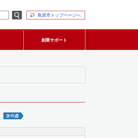
島原市トップページへ
創業サポート