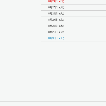
8月24日（日）
8月25日（月）
8月26日（火）
8月27日（水）
8月28日（木）
8月29日（金）
8月30日（土）