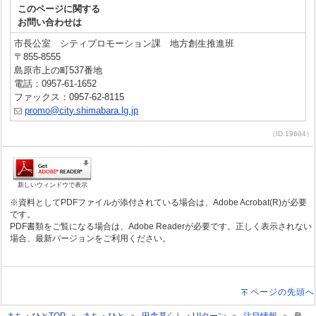
このページに関する
お問い合わせは
市長公室 シティプロモーション課 地方創生推進班
〒855-8555
島原市上の町537番地
電話：0957-61-1652
ファックス：0957-62-8115
promo@city.shimabara.lg.jp
（ID:19604）
新しいウィンドウで表示
※資料としてPDFファイルが添付されている場合は、Adobe Acrobat(R)が必要
です。
PDF書類をご覧になる場合は、Adobe Readerが必要です。正しく表示されない
場合、最新バージョンをご利用ください。
ページの先頭へ