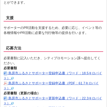
とができます。
支援
サポーターのPR活動を支援するため、必要に応じ、イベント等の
各種情報やPR活動に必要な刊行物等の提供を行います。
応募方法
必要書類に記入いただき、シティプロモーション課へ提出してく
ださい。
必要書類
島原市ふるさとサポーター登録申込書（ワード：18.5キロバイ
ト）
島原市ふるさとサポーター登録申込書（PDF：61.7キロバイ
ト）
必要書類（更新の場合）
島原市ふるさとサポーター更新申込書（ワード：22.3キロバイ
ト）