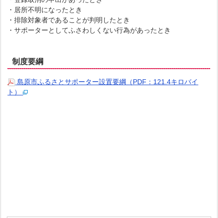
・居所不明になったとき
・排除対象者であることが判明したとき
・サポーターとしてふさわしくない行為があったとき
制度要綱
島原市ふるさとサポーター設置要綱（PDF：121.4キロバイ
ト）