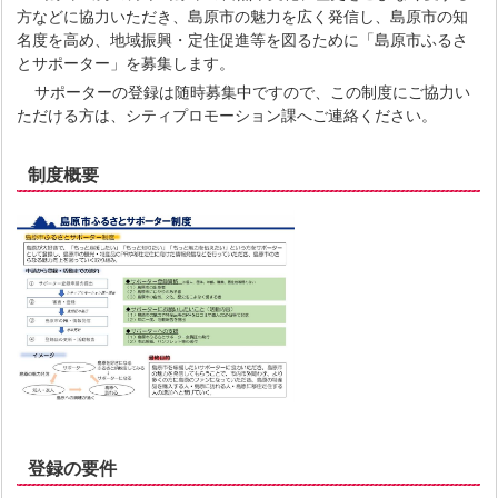
方などに協力いただき、島原市の魅力を広く発信し、島原市の知
名度を高め、地域振興・定住促進等を図るために「島原市ふるさ
とサポーター」を募集します。
サポーターの登録は随時募集中ですので、この制度にご協力い
ただける方は、シティプロモーション課へご連絡ください。
制度概要
登録の要件