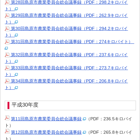
第28回島原市農業委員会総会議事録（PDF：298.2キロバイ
ト）
第29回島原市農業委員会総会議事録（PDF：262.9キロバイ
ト）
第30回島原市農業委員会総会議事録（PDF：294.2キロバイ
ト）
第31回島原市農業委員会総会議事録（PDF：274キロバイト）
第32回島原市農業委員会総会議事録（PDF：237.6キロバイ
ト）
第33回島原市農業委員会総会議事録（PDF：273.7キロバイ
ト）
第34回島原市農業委員会総会議事録（PDF：206.8キロバイ
ト）
平成30年度
第11回島原市農業委員会総会議事録
（PDF：236.5キロバイ
ト）
第12回島原市農業委員会総会議事録
（PDF：265.8キロバイ
ト）