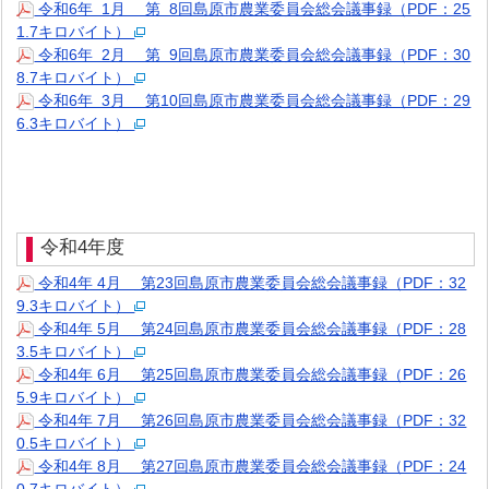
令和6年 1月 第 8回島原市農業委員会総会議事録（PDF：25
1.7キロバイト）
令和6年 2月 第 9回島原市農業委員会総会議事録（PDF：30
8.7キロバイト）
令和6年 3月 第10回島原市農業委員会総会議事録（PDF：29
6.3キロバイト）
令和4年度
令和4年 4月 第23回島原市農業委員会総会議事録（PDF：32
9.3キロバイト）
令和4年 5月 第24回島原市農業委員会総会議事録（PDF：28
3.5キロバイト）
令和4年 6月 第25回島原市農業委員会総会議事録（PDF：26
5.9キロバイト）
令和4年 7月 第26回島原市農業委員会総会議事録（PDF：32
0.5キロバイト）
令和4年 8月 第27回島原市農業委員会総会議事録（PDF：24