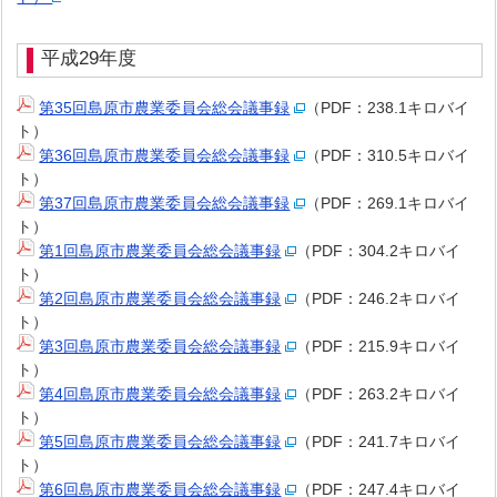
平成29年度
第35回島原市農業委員会総会議事録
（PDF：238.1キロバイ
ト）
第36回島原市農業委員会総会議事録
（PDF：310.5キロバイ
ト）
第37回島原市農業委員会総会議事録
（PDF：269.1キロバイ
ト）
第1回島原市農業委員会総会議事録
（PDF：304.2キロバイ
ト）
第2回島原市農業委員会総会議事録
（PDF：246.2キロバイ
ト）
第3回島原市農業委員会総会議事録
（PDF：215.9キロバイ
ト）
第4回島原市農業委員会総会議事録
（PDF：263.2キロバイ
ト）
第5回島原市農業委員会総会議事録
（PDF：241.7キロバイ
ト）
第6回島原市農業委員会総会議事録
（PDF：247.4キロバイ