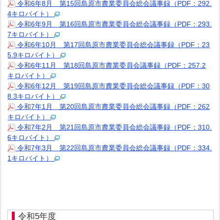
令和6年8月 第15回島原市農業委員会総会議事録（PDF：292.
4キロバイト）
令和6年9月 第16回島原市農業委員会総会議事録（PDF：293.
7キロバイト）
令和6年10月 第17回島原市農業委員会総会議事録（PDF：23
5.9キロバイト）
令和6年11月 第18回島原市農業委員会議事録（PDF：257.2
キロバイト）
令和6年12月 第19回島原市農業委員会総会議事録（PDF：30
8.3キロバイト）
令和7年1月 第20回島原市農業委員会総会議事録（PDF：262
キロバイト）
令和7年2月 第21回島原市農業委員会総会議事録（PDF：310.
6キロバイト）
令和7年3月 第22回島原市農業委員会総会議事録（PDF：334.
1キロバイト）
令和5年度