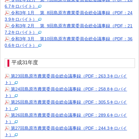
6.7キロバイト）
令和3年 1月 第 8回島原市農業委員会総会議事録（PDF：24
3.9キロバイト）
令和3年 2月 第 9回島原市農業委員会総会議事録（PDF：21
7.2キロバイト）
令和3年 3月 第10回島原市農業委員会総会議事録（PDF：36
0.6キロバイト）
平成31年度
第23回島原市農業委員会総会議事録（PDF：263.3キロバイ
ト）
第24回島原市農業委員会総会議事録（PDF：258.8キロバイ
ト）
第25回島原市農業委員会総会議事録（PDF：305.5キロバイ
ト）
第26回島原市農業委員会総会議事録（PDF：289.6キロバイ
ト）
第27回島原市農業委員会総会議事録（PDF：244.3キロバイ
ト）