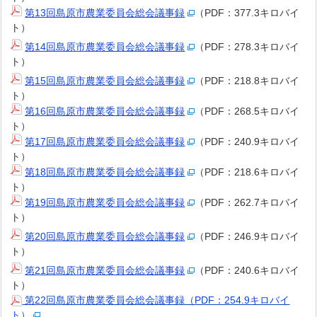
第13回島原市農業委員会総会議事録
（PDF：377.3キロバイ
ト）
第14回島原市農業委員会総会議事録
（PDF：278.3キロバイ
ト）
第15回島原市農業委員会総会議事録
（PDF：218.8キロバイ
ト）
第16回島原市農業委員会総会議事録
（PDF：268.5キロバイ
ト）
第17回島原市農業委員会総会議事録
（PDF：240.9キロバイ
ト）
第18回島原市農業委員会総会議事録
（PDF：218.6キロバイ
ト）
第19回島原市農業委員会総会議事録
（PDF：262.7キロバイ
ト）
第20回島原市農業委員会総会議事録
（PDF：246.9キロバイ
ト）
第21回島原市農業委員会総会議事録
（PDF：240.6キロバイ
ト）
第22回島原市農業委員会総会議事録（PDF：254.9キロバイ
ト）