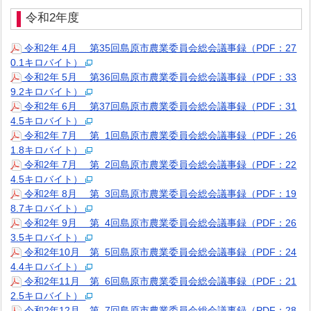
令和2年度
令和2年 4月 第35回島原市農業委員会総会議事録（PDF：27
0.1キロバイト）
令和2年 5月 第36回島原市農業委員会総会議事録（PDF：33
9.2キロバイト）
令和2年 6月 第37回島原市農業委員会総会議事録（PDF：31
4.5キロバイト）
令和2年 7月 第 1回島原市農業委員会総会議事録（PDF：26
1.8キロバイト）
令和2年 7月 第 2回島原市農業委員会総会議事録（PDF：22
4.5キロバイト）
令和2年 8月 第 3回島原市農業委員会総会議事録（PDF：19
8.7キロバイト）
令和2年 9月 第 4回島原市農業委員会総会議事録（PDF：26
3.5キロバイト）
令和2年10月 第 5回島原市農業委員会総会議事録（PDF：24
4.4キロバイト）
令和2年11月 第 6回島原市農業委員会総会議事録（PDF：21
2.5キロバイト）
令和2年12月 第 7回島原市農業委員会総会議事録（PDF：28