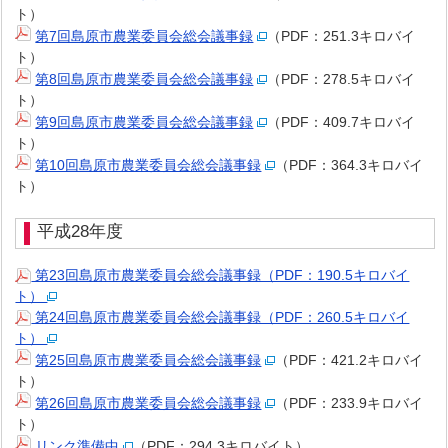
ト）
第7回島原市農業委員会総会議事録
（PDF：251.3キロバイ
ト）
第8回島原市農業委員会総会議事録
（PDF：278.5キロバイ
ト）
第9回島原市農業委員会総会議事録
（PDF：409.7キロバイ
ト）
第10回島原市農業委員会総会議事録
（PDF：364.3キロバイ
ト）
平成28年度
第23回島原市農業委員会総会議事録（PDF：190.5キロバイ
ト）
第24回島原市農業委員会総会議事録（PDF：260.5キロバイ
ト）
第25回島原市農業委員会総会議事録
（PDF：421.2キロバイ
ト）
第26回島原市農業委員会総会議事録
（PDF：233.9キロバイ
ト）
リンク準備中
（PDF：294.3キロバイト）