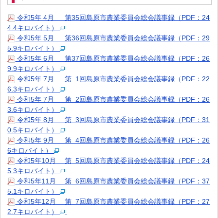
令和5年 4月 第35回島原市農業委員会総会議事録（PDF：24
4.4キロバイト）
令和5年 5月 第36回島原市農業委員会総会議事録（PDF：29
5.9キロバイト）
令和5年 6月 第37回島原市農業委員会総会議事録（PDF：26
9.9キロバイト）
令和5年 7月 第 1回島原市農業委員会総会議事録（PDF：22
6.3キロバイト）
令和5年 7月 第 2回島原市農業委員会総会議事録（PDF：26
3.6キロバイト）
令和5年 8月 第 3回島原市農業委員会総会議事録（PDF：31
0.5キロバイト）
令和5年 9月 第 4回島原市農業委員会総会議事録（PDF：26
6キロバイト）
令和5年10月 第 5回島原市農業委員会総会議事録（PDF：24
5.3キロバイト）
令和5年11月 第 6回島原市農業委員会総会議事録（PDF：37
5.1キロバイト）
令和5年12月 第 7回島原市農業委員会総会議事録（PDF：27
2.7キロバイト）