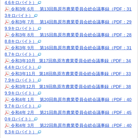
4.6キロバイト）
令和3年 6月 第13回島原市農業委員会総会議事録（PDF：31
3キロバイト）
令和3年 7月 第14回島原市農業委員会総会議事録（PDF：29
9.9キロバイト）
令和3年 8月 第15回島原市農業委員会総会議事録（PDF：28
8.8キロバイト）
令和3年 9月 第16回島原市農業委員会総会議事録（PDF：31
8.7キロバイト）
令和3年10月 第17回島原市農業委員会総会議事録（PDF：34
4.4キロバイト）
令和3年11月 第18回島原市農業委員会総会議事録（PDF：33
7.9キロバイト）
令和3年12月 第19回島原市農業委員会総会議事録（PDF：38
9.9キロバイト）
令和4年 1月 第20回島原市農業委員会総会議事録（PDF：40
9.7キロバイト）
令和4年 2月 第21回島原市農業委員会総会議事録（PDF：45
0キロバイト）
令和4年 3月 第22回島原市農業委員会総会議事録（PDF：40
8.3キロバイト）