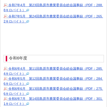
令和7年4月 第23回島原市農業委員会総会議事録（PDF：288.
8キロバイト）
令和7年5月 第24回島原市農業委員会総会議事録（PDF：265.
2キロバイト）
令和6年度
令和6年4月 第11回島原市農業委員会総会議事録（PDF：285.
4キロバイト）
令和6年5月 第12回島原市農業委員会総会議事録（PDF：284.
6キロバイト）
令和6年6月 第13回島原市農業委員会総会議事録（PDF：275.
6キロバイト）
令和6年7月 第14回島原市農業委員会総会議事録（PDF：301.
1キロバイト）