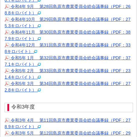
0.7キロバイト）
令和4年 9月 第28回島原市農業委員会総会議事録（PDF：26
8.8キロバイト）
令和4年10月 第29回島原市農業委員会総会議事録（PDF：27
5.3キロバイト）
令和4年11月 第30回島原市農業委員会総会議事録（PDF：38
7.9キロバイト）
令和4年12月 第31回島原市農業委員会総会議事録（PDF：33
8キロバイト）
令和5年 1月 第32回島原市農業委員会総会議事録（PDF：37
7.1キロバイト）
令和5年 2月 第33回島原市農業委員会総会議事録（PDF：23
1.4キロバイト）
令和5年 3月 第34回島原市農業委員会総会議事録（PDF：27
2.8キロバイト）
令和3年度
令和3年 4月 第11回島原市農業委員会総会議事録（PDF：27
8.9キロバイト）
令和3年 5月 第12回島原市農業委員会総会議事録（PDF：29