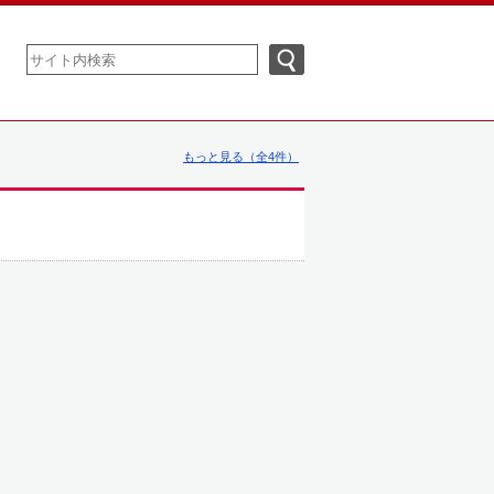
もっと見る（全4件）