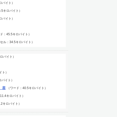
キロバイト）
6.5キロバイト）
キロバイト）
ド：45.5キロバイト）
セル：34.5キロバイト）
キロバイト）
イト）
キロバイト）
）書
（ワード：40.5キロバイト）
11.4キロバイト）
.2キロバイト）