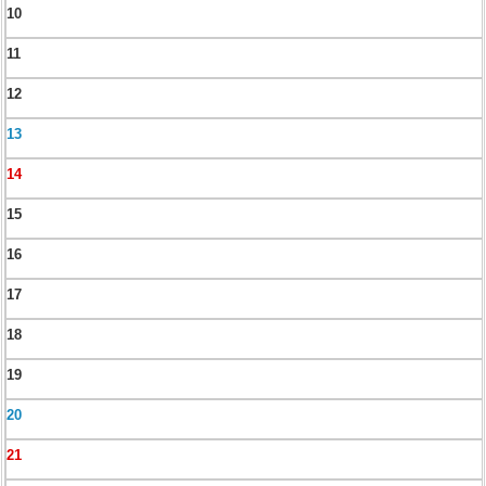
10
11
12
13
14
15
16
17
18
19
20
21