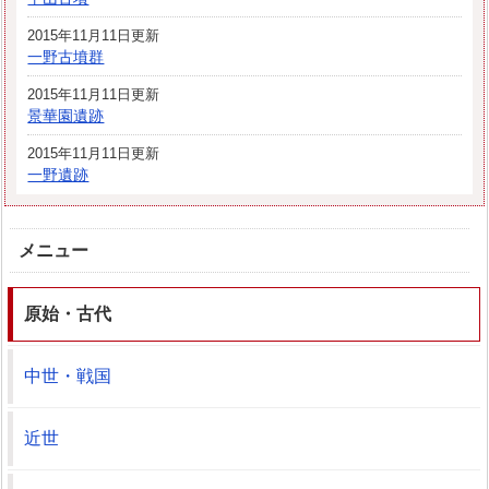
2015年11月11日更新
一野古墳群
2015年11月11日更新
景華園遺跡
2015年11月11日更新
一野遺跡
メニュー
原始・古代
中世・戦国
近世