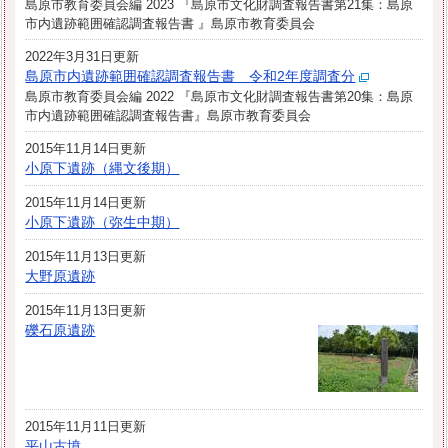
島原市教育委員会編 2023 『島原市文化財調査報告書第21集：島原
市内遺跡範囲確認調査報告書 』島原市教育委員会
2022年3月31日更新
島原市内遺跡範囲確認調査報告書 令和2年度調査分
島原市教育委員会編 2022 『島原市文化財調査報告書第20集：島原
市内遺跡範囲確認調査報告書』島原市教育委員会
2015年11月14日更新
小原下遺跡（縄文後期）
2015年11月14日更新
小原下遺跡（弥生中期）
2015年11月13日更新
大野原遺跡
2015年11月13日更新
礫石原遺跡
2015年11月11日更新
平山古墳