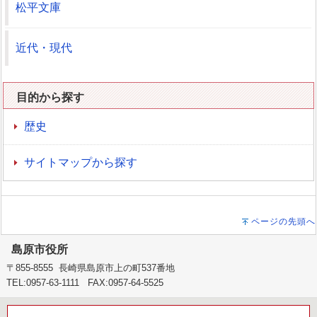
松平文庫
近代・現代
目的から探す
歴史
サイトマップから探す
ページの先頭へ
島原市役所
〒855-8555 長崎県島原市上の町537番地
TEL:0957-63-1111 FAX:0957-64-5525