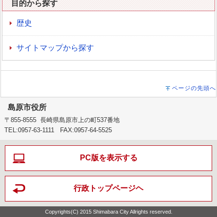
目的から探す
歴史
サイトマップから探す
ページの先頭へ
島原市役所
〒855-8555 長崎県島原市上の町537番地
TEL:0957-63-1111 FAX:0957-64-5525
PC版を表示する
行政トップページヘ
Copyrights(C) 2015 Shimabara City Allrights reserved.