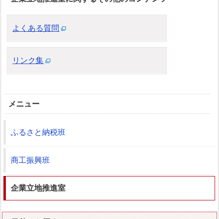
よくある質問
リンク集
メニュー
ふるさと納税班
商工振興班
企業立地推進室