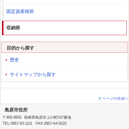
固定資産税班
収納班
目的から探す
歴史
サイトマップから探す
ページの先頭へ
島原市役所
〒855-8555 長崎県島原市上の町537番地
TEL:0957-63-1111 FAX:0957-64-5525