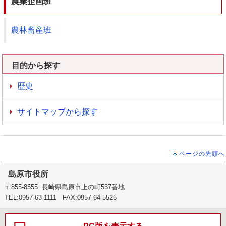
農業企画班
農林畜産班
目的から探す
歴史
サイトマップから探す
ページの先頭へ
島原市役所
〒855-8555 長崎県島原市上の町537番地
TEL:0957-63-1111 FAX:0957-64-5525