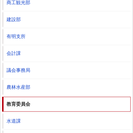
商工観光部
建設部
有明支所
会計課
議会事務局
農林水産部
教育委員会
水道課