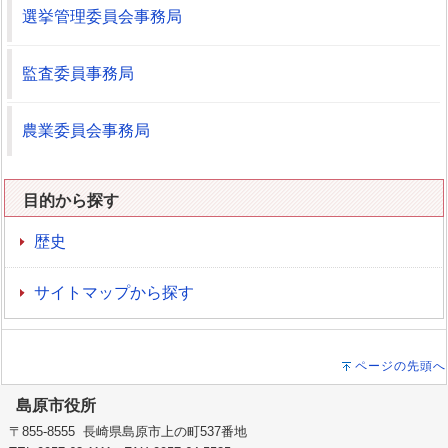
選挙管理委員会事務局
監査委員事務局
農業委員会事務局
目的から探す
歴史
サイトマップから探す
ページの先頭へ
島原市役所
〒855-8555 長崎県島原市上の町537番地