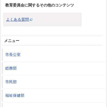
教育委員会に関するその他のコンテンツ
よくある質問
メニュー
市長公室
総務部
市民部
福祉保健部