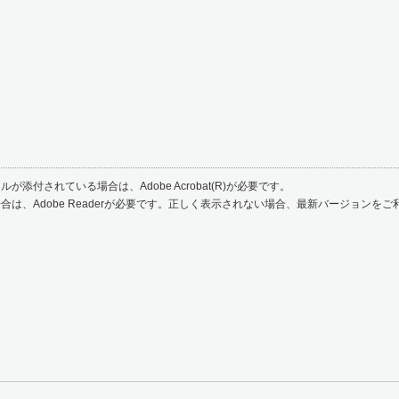
が添付されている場合は、Adobe Acrobat(R)が必要です。
合は、Adobe Readerが必要です。正しく表示されない場合、最新バージョンを