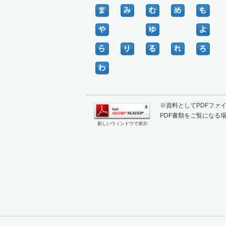
※資料としてPDFファイル
PDF書類をご覧になる場
新しいウィンドウで表示