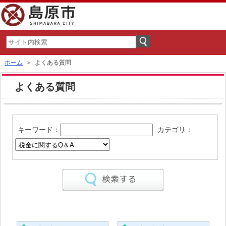
ホーム
＞ よくある質問
よくある質問
キーワード：
カテゴリ：