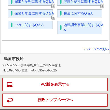
届出と証明に関するQ＆A
健康と福祉に関するQ＆A
保険と年金に関するQ＆A
税金に関するQ＆A
ごみに関するQ＆A
地籍調査事業に関するQ＆
A
ページの先頭へ
島原市役所
〒855-8555 長崎県島原市上の町537番地
TEL:0957-63-1111 FAX:0957-64-5525
PC版を表示する
行政トップページヘ