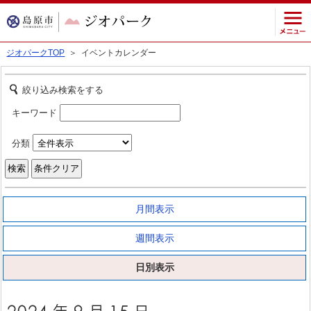
ジオパークTOP
＞ イベントカレンダー
絞り込み検索をする
キーワード
分類
月間表示
週間表示
日別表示