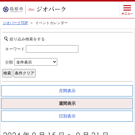
ジオパークTOP
＞ イベントカレンダー
絞り込み検索をする
キーワード
分類
月間表示
週間表示
日別表示