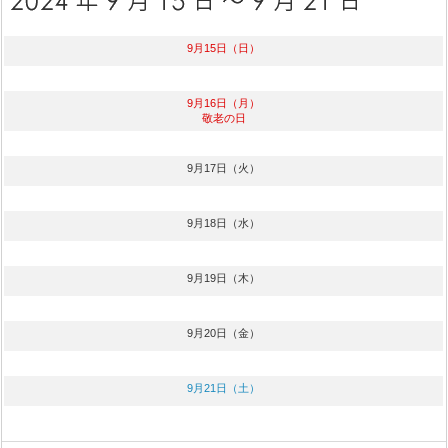
9月15日（日）
9月16日（月）
敬老の日
9月17日（火）
9月18日（水）
9月19日（木）
9月20日（金）
9月21日（土）