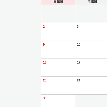
日曜日
月曜日
2
3
9
10
16
17
23
24
30