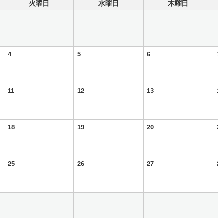
火曜日
水曜日
木曜日
4
5
6
11
12
13
18
19
20
25
26
27