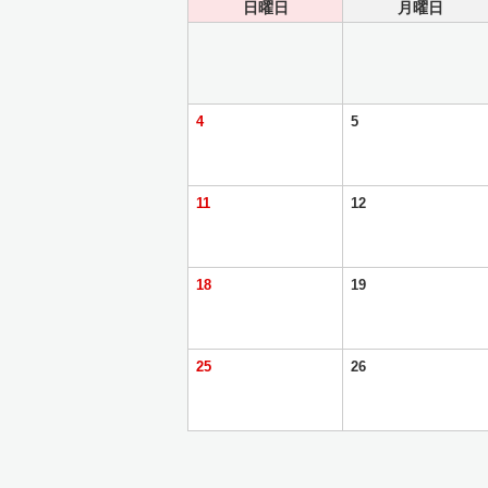
日曜日
月曜日
4
5
11
12
18
19
25
26