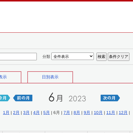
分類
表示
日別表示
1月
|
2月
|
3月
|
4月
|
5月
| 6月 |
7月
|
8月
|
9月
|
10月
|
11月
|
12月
|