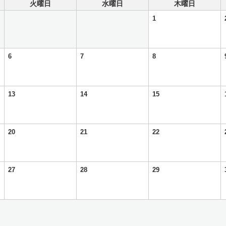
火曜日
水曜日
木曜日
1
6
7
8
13
14
15
20
21
22
27
28
29