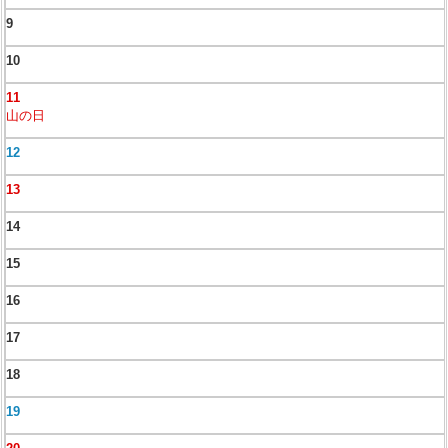
9
10
11
山の日
12
13
14
15
16
17
18
19