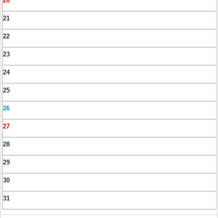
20
21
22
23
24
25
26
27
28
29
30
31