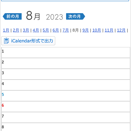
1月
|
2月
|
3月
|
4月
|
5月
|
6月
|
7月
| 8月 |
9月
|
10月
|
11月
|
12月
|
1
2
3
4
5
6
7
8