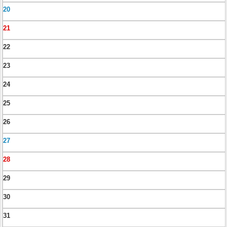
20
21
22
23
24
25
26
27
28
29
30
31