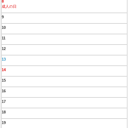
8
成人の日
9
10
11
12
13
14
15
16
17
18
19