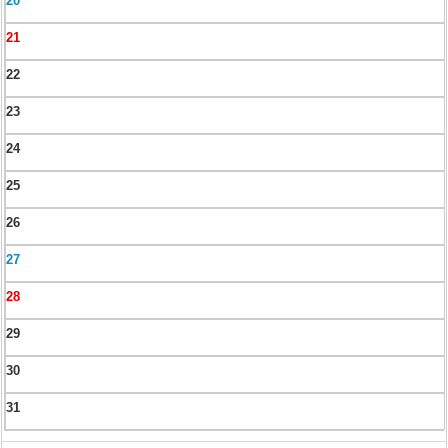
20
21
22
23
24
25
26
27
28
29
30
31