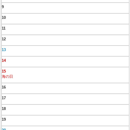
9
10
11
12
13
14
15
海の日
16
17
18
19