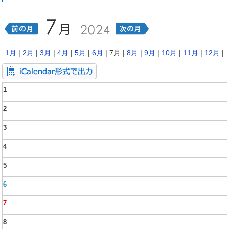
1月
|
2月
|
3月
|
4月
|
5月
|
6月
| 7月 |
8月
|
9月
|
10月
|
11月
|
12月
|
1
2
3
4
5
6
7
8