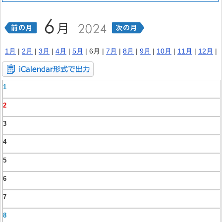
1月
|
2月
|
3月
|
4月
|
5月
| 6月 |
7月
|
8月
|
9月
|
10月
|
11月
|
12月
|
1
2
3
4
5
6
7
8