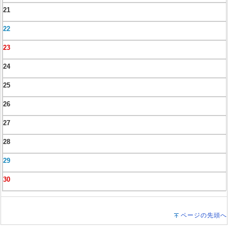
21
22
23
24
25
26
27
28
29
30
ページの先頭へ