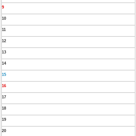
9
10
11
12
13
14
15
16
17
18
19
20