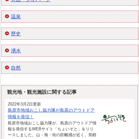
温泉
歴史
湧水
自然
観光地・観光施設に関する記事
2022年3月2日更新
島原市地域おこし協力隊が島原のアウトドア
情報を発信！
島原市地域おこし協力隊が、島原のアウトドア情
報を発信するWEBサイト「ちょいそと」をリリ
ースしました。山・海・街の距離感が近く、気軽