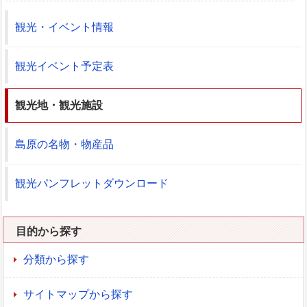
観光・イベント情報
観光イベント予定表
観光地・観光施設
島原の名物・物産品
観光パンフレットダウンロード
目的から探す
分類から探す
サイトマップから探す