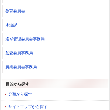
教育委員会
水道課
選挙管理委員会事務局
監査委員事務局
農業委員会事務局
目的から探す
分類から探す
サイトマップから探す