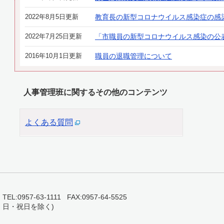
2022年8月5日更新
教育長の新型コロナウイルス感染症の感
2022年7月25日更新
「市職員の新型コロナウイルス感染の公
2016年10月1日更新
職員の退職管理について
人事管理班に関するその他のコンテンツ
よくある質問
0957-63-1111 FAX:0957-64-5525
・日・祝日を除く)