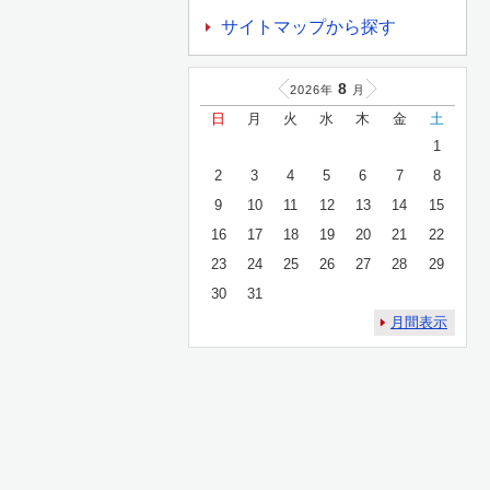
サイトマップから探す
8
2026年
月
日
月
火
水
木
金
土
1
2
3
4
5
6
7
8
9
10
11
12
13
14
15
16
17
18
19
20
21
22
23
24
25
26
27
28
29
30
31
月間表示