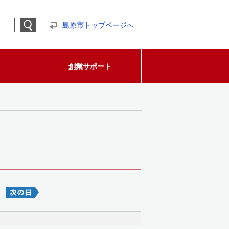
島原市トップページへ
創業サポート