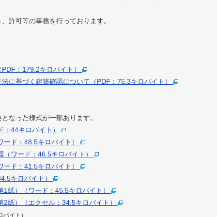
、許可等の事務を行っております。
。
DF：179.2キロバイト）
法に基づく建築確認について（PDF：75.3キロバイト）
となった様式が一部あります。
ド：44キロバイト）
ード：48.5キロバイト）
届（ワード：46.5キロバイト）
ード：41.5キロバイト）
4.5キロバイト）
1紙）（ワード：45.5キロバイト）
第2紙）（エクセル：34.5キロバイト）
ロバイト）