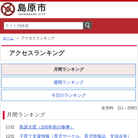
ホーム
＞ アクセスランキング
アクセスランキング
月間ランキング
週間ランキング
今日のランキング
全30件 (11～20件)
月間ランキング
11位
島原大変（200年前の惨事）
12位
子育て支援情報（育児サークル、育児情報誌、交流会等）