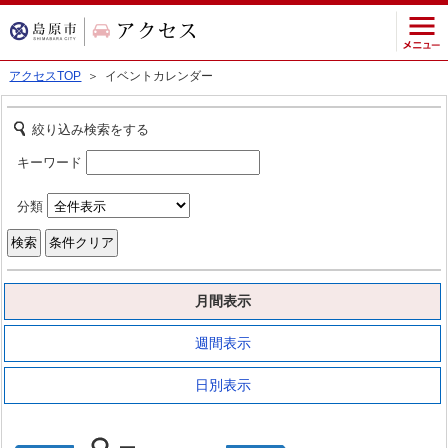
アクセスTOP
＞ イベントカレンダー
絞り込み検索をする
キーワード
分類
月間表示
週間表示
日別表示