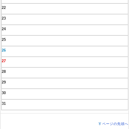
22
23
24
25
26
27
28
29
30
31
ページの先頭へ