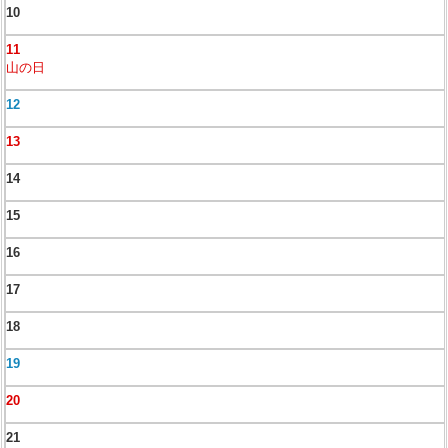
10
11
山の日
12
13
14
15
16
17
18
19
20
21