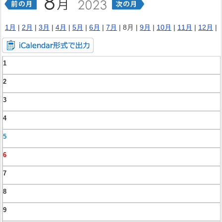
1月
|
2月
|
3月
|
4月
|
5月
|
6月
|
7月
| 8月 |
9月
|
10月
|
11月
|
12月
|
1
2
3
4
5
6
7
8
9