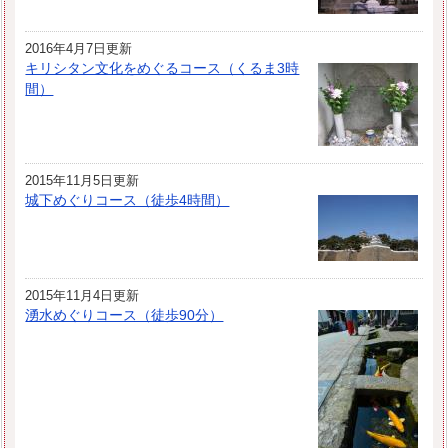
2016年4月7日更新
キリシタン文化をめぐるコース（くるま3時
間）
2015年11月5日更新
城下めぐりコース（徒歩4時間）
2015年11月4日更新
湧水めぐりコース（徒歩90分）