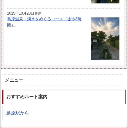
2015年10月20日更新
島原温泉・湧水をめぐるコース（徒歩3時
間）
メニュー
おすすめルート案内
島原駅から