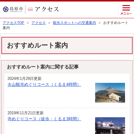
アクセスTOP
＞
アクセス
＞
観光スポットへの交通案内
＞ おすすめルート
案内
おすすめルート案内
おすすめルート案内に関する記事
2024年1月29日更新
火山観光めぐりコース（くるま4時間）
2019年11月21日更新
寺めぐりコース（徒歩・くるま3時間）