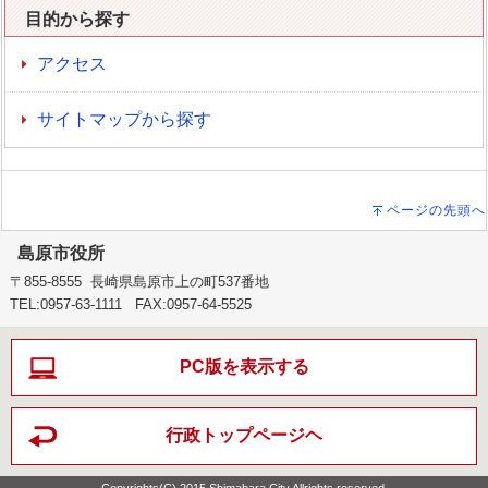
目的から探す
アクセス
サイトマップから探す
ページの先頭へ
島原市役所
〒855-8555 長崎県島原市上の町537番地
TEL:0957-63-1111 FAX:0957-64-5525
PC版を表示する
行政トップページヘ