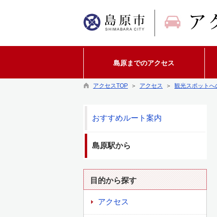
島原までのアクセス
アクセスTOP
＞
アクセス
＞
観光スポットへ
おすすめルート案内
島原駅から
目的から探す
アクセス