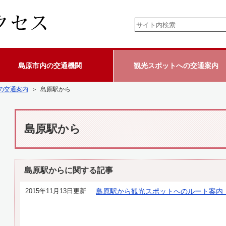
島原市内の交通機関
観光スポットへの交通案内
の交通案内
＞ 島原駅から
島原駅から
島原駅からに関する記事
2015年11月13日更新
島原駅から観光スポットへのルート案内