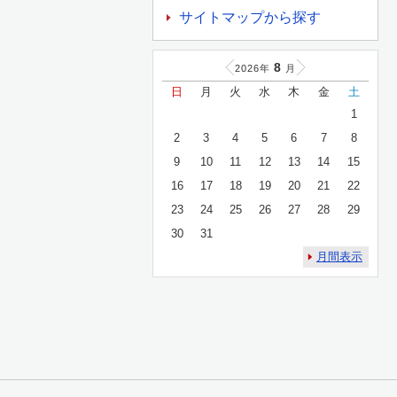
サイトマップから探す
8
2026年
月
日
月
火
水
木
金
土
1
2
3
4
5
6
7
8
9
10
11
12
13
14
15
16
17
18
19
20
21
22
23
24
25
26
27
28
29
30
31
月間表示