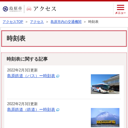
アクセスTOP
＞
アクセス
＞
島原市内の交通機関
＞ 時刻表
時刻表
時刻表に関する記事
2022年2月3日更新
島原鉄道（バス）ー時刻表
2022年2月3日更新
島原鉄道（鉄道）ー時刻表