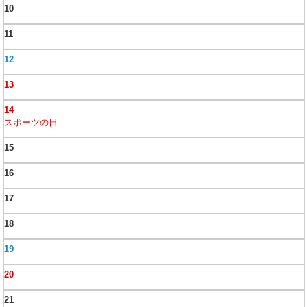
10
11
12
13
14
スポーツの日
15
16
17
18
19
20
21