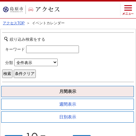
アクセスTOP
＞ イベントカレンダー
絞り込み検索をする
キーワード
分類
月間表示
週間表示
日別表示