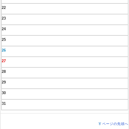
22
23
24
25
26
27
28
29
30
31
ページの先頭へ