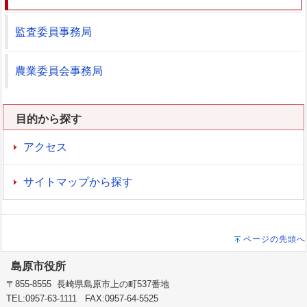
監査委員事務局
農業委員会事務局
目的から探す
アクセス
サイトマップから探す
ページの先頭へ
島原市役所
〒855-8555 長崎県島原市上の町537番地
TEL:0957-63-1111 FAX:0957-64-5525