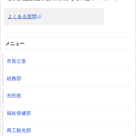
よくある質問
メニュー
市長公室
総務部
市民部
福祉保健部
商工観光部