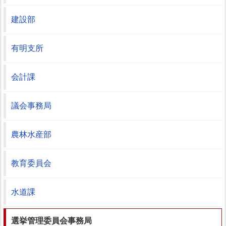
建設部
有明支所
会計課
議会事務局
農林水産部
教育委員会
水道課
選挙管理委員会事務局