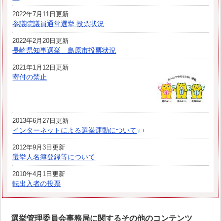
2022年7月11日更新
参議院議員通常選挙 投票状況
2022年2月20日更新
長崎県知事選挙 島原市投票状況
2021年1月12日更新
寄付の禁止
2013年6月27日更新
インターネットによる選挙運動について
2012年9月3日更新
選挙人名簿登録等について
2010年4月1日更新
転出入者の投票
選挙管理委員会事務局に関するその他のコンテンツ