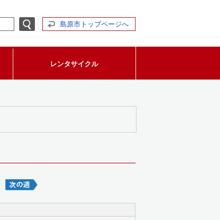
島原市トップページへ
レンタサイクル