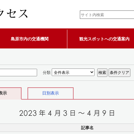
島原市内の交通機関
観光スポットへの交通案内
分類
表示
日別表示
記事名