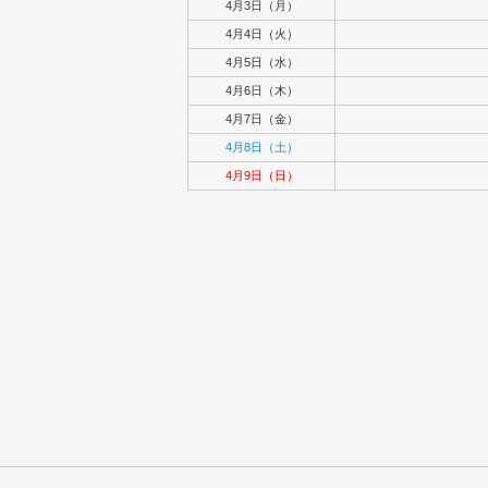
4月3日（月）
4月4日（火）
4月5日（水）
4月6日（木）
4月7日（金）
4月8日（土）
4月9日（日）