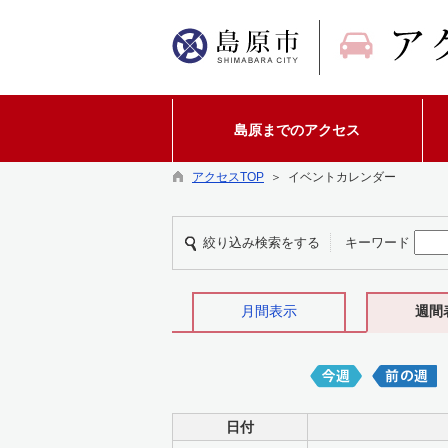
島原までのアクセス
アクセスTOP
＞ イベントカレンダー
絞り込み検索をする
キーワード
月間表示
週間
日付