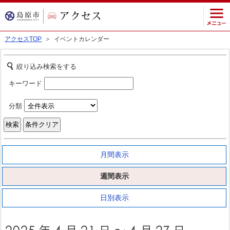
アクセスTOP
＞ イベントカレンダー
絞り込み検索をする
キーワード
分類
月間表示
週間表示
日別表示