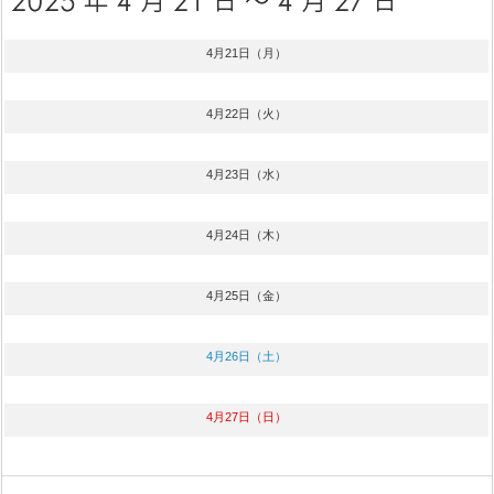
4月21日（月）
4月22日（火）
4月23日（水）
4月24日（木）
4月25日（金）
4月26日（土）
4月27日（日）