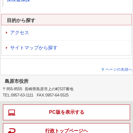
目的から探す
アクセス
サイトマップから探す
ページの先頭へ
島原市役所
〒855-8555 長崎県島原市上の町537番地
TEL:0957-63-1111 FAX:0957-64-5525
PC版を表示する
行政トップページヘ